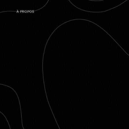
À PROPOS