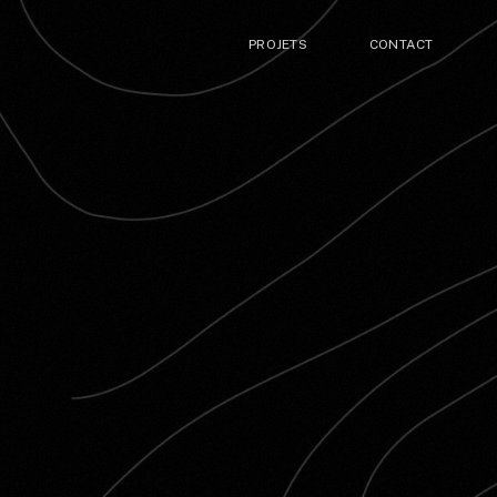
PROJETS
CONTACT